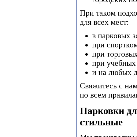
При таком подхо
для всех мест:
в парковых з
при спортко
при торговых
при учебных 
и на любых д
Свяжитесь с нам
по всем правила
Парковки дл
стильные