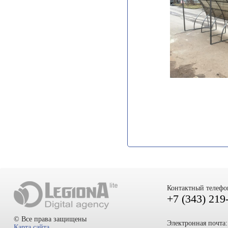
Контактный телефо
+7 (343) 219
© Все права защищены
Электронная почта:
Карта сайта